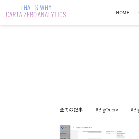
HOME
全ての記事
#BigQuery
#Bi