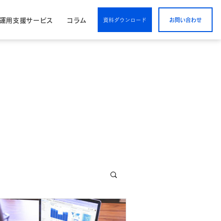
/運用支援サービス
コラム
資料ダウンロード
お問い合わせ