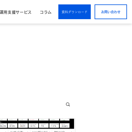
/運用支援サービス
コラム
資料ダウンロード
お問い合わせ