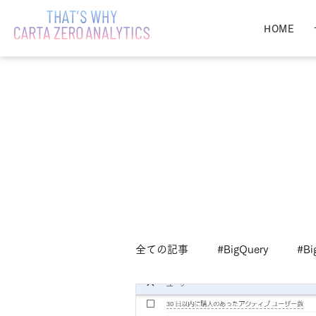
HOME
全ての記事
#BigQuery
#Bi