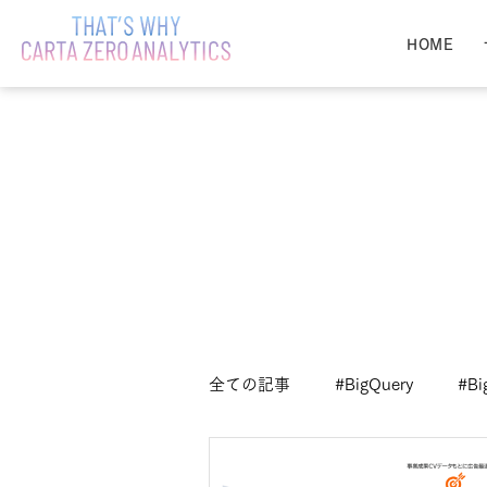
HOME
全ての記事
#BigQuery
#Bi