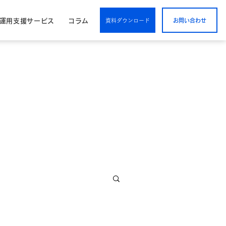
/運用支援サービス
コラム
資料ダウンロード
お問い合わせ