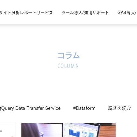
サイト分析レポートサービス
ツール導入/運用サポート
GA4導入
コラム
COLUMN
gQuery Data Transfer Service
#Dataform
続きを読む