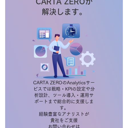
CARTA ZEROが
解決します。
CARTA ZEROのAnalyticsサー
ビスでは戦略・KPIの設定や分
析設計、ツール導入・運用サ
ポートまで総合的に支援しま
す。
経験豊富なアナリストが
貴社をご支援
お問い合わせは