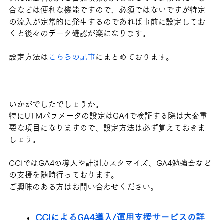
合などは便利な機能ですので、必須ではないですが特定
の流入が定常的に発生するのであれば事前に設定してお
くと後々のデータ確認が楽になります。
設定方法は
こちらの記事
にまとめております。
いかがでしたでしょうか。
特にUTMパラメータの設定はGA4で検証する際は大変重
要な項目になりますので、設定方法は必ず覚えておきま
しょう。
CCIではGA4の導入や計測カスタマイズ、GA4勉強会など
の支援を随時行っております。
ご興味のある方はお問い合わせください。
CCIによるGA4導入/運用支援サービスの詳