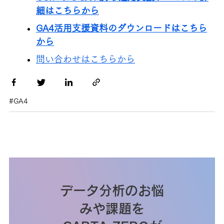
細はこちらから
GA4活用支援資料のダウンロードはこちら
から
問い合わせはこちらから
#GA4
データ分析のお悩
みや課題を