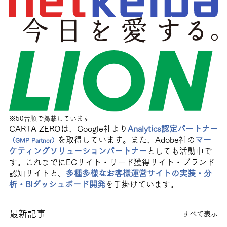
※50音順で掲載しています
CARTA ZEROは、Google社より
Analytics認定パートナー
を取得しています。また、Adobe社の
マー
（GMP Partner）
ケティングソリューションパートナー
としても活動中で
す。これまでにECサイト・リード獲得サイト・ブランド
認知サイトと、
多種多様なお客様運営サイトの実装・分
析・BIダッシュボード開発
を手掛けています。
最新記事
すべて表示