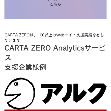
こちら
CARTA ZEROは、100以上のWebサイト支援実績を有し
ています
CARTA ZERO Analyticsサービ
ス
支援企業様例