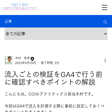
記事
木村 有希
2023年9月29日
読了時間: 2分
流入ごとの検証をGA4で行う前
に確認すべきポイントの解説
こんにちは。CCIのアナリティクス担当木村です。
今回はGA4で流入を計測する際に事前に設定しておくべ