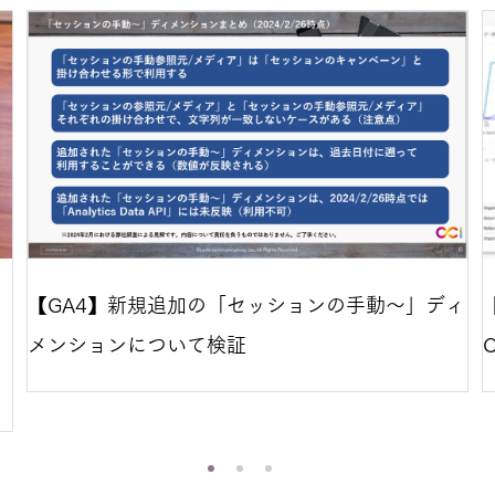
）
【GA4】新規追加の「セッションの手動～」ディ
メンションについて検証