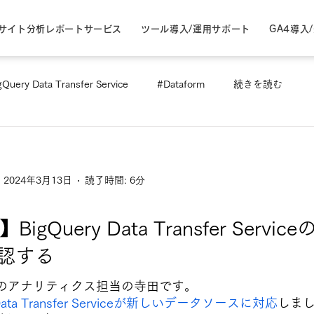
サイト分析レポートサービス
ツール導入/運用サポート
GA4導入
gQuery Data Transfer Service
#Dataform
続きを読む
2024年3月13日
読了時間: 6分
】BigQuery Data Transfer Serv
認する
Iのアナリティクス担当の寺田です。
 Data Transfer Serviceが新しいデータソースに対応
しま