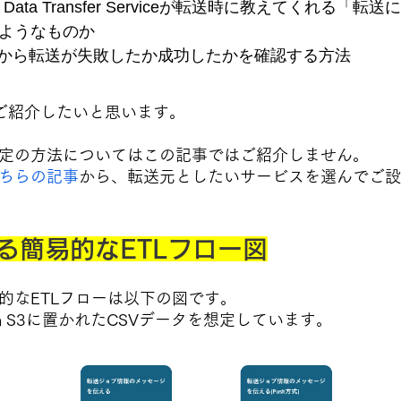
ery Data Transfer Serviceが転送時に教えてくれる
ようなものか
報から転送が失敗したか成功したかを確認する方法
ご
紹介したいと思います。
定の方法についてはこの記事ではご紹介しません。
ちらの記事
から、転送元としたいサービスを選んでご設
る簡易的なETLフロー図
的なETLフローは以下の図です。
zon S3に置かれたCSVデータを想定しています。