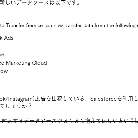
新しいデータソースは以下です。
a Transfer Service can now transfer data from the following 
k Ads
ce
ce Marketing Cloud
Now
book/Instagram)広告を出稿している、Salesforce
でしょうか？
ら対応するデータソースがどんどん増えてほしいという