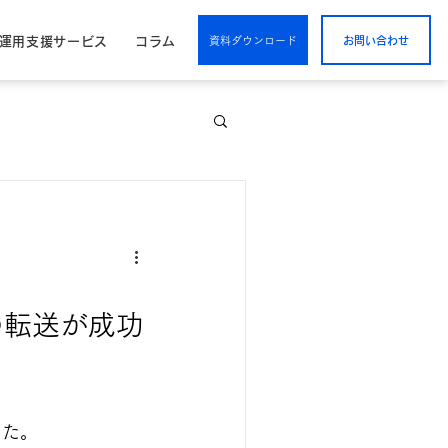
/運用支援サービス
コラム
資料ダウンロード
お問い合わせ
iceの転送が成功
した。